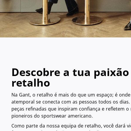
Descobre a tua paixão
retalho
Na Gant, o retalho é mais do que um espaço; é onde 
atemporal se conecta com as pessoas todos os dias.
peças refinadas que inspiram confiança e refletem 
pioneiros do sportswear americano.
Como parte da nossa equipa de retalho, você dará vi