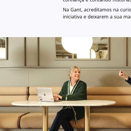
Na Gant, acreditamos na curi
iniciativa e deixarem a sua m