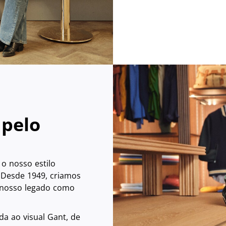
 pelo
o nosso estilo
 Desde 1949, criamos
o nosso legado como
da ao visual Gant, de