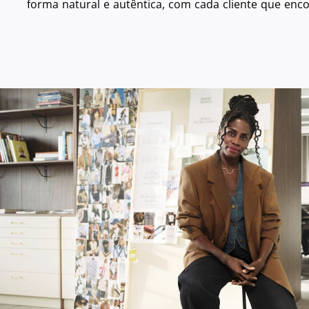
forma natural e autêntica, com cada cliente que enc