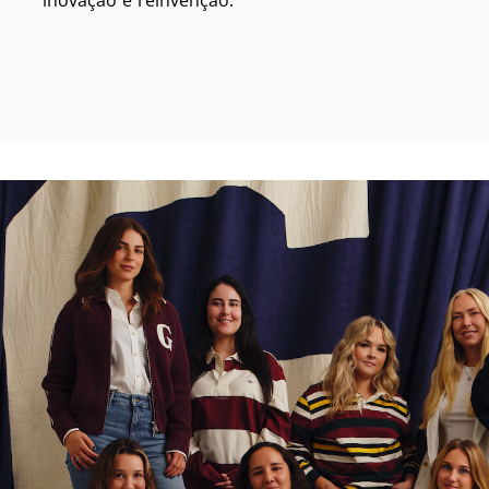
inovação e reinvenção.