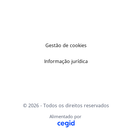
Gestão de cookies
Informação jurídica
© 2026 - Todos os direitos reservados
Alimentado por