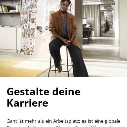
Gestalte deine
Karriere
Gant ist mehr als ein Arbeitsplatz; es ist eine globale