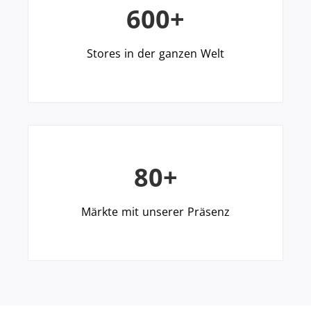
600+
Stores in der ganzen Welt
80+
Märkte mit unserer Präsenz