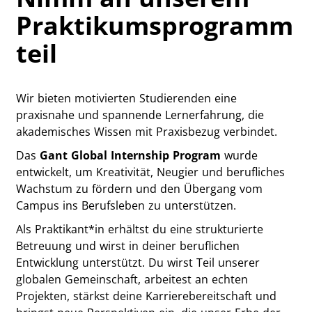
Praktikumsprogramm
teil
Wir bieten motivierten Studierenden eine
praxisnahe und spannende Lernerfahrung, die
akademisches Wissen mit Praxisbezug verbindet.
Das
Gant Global Internship Program
wurde
entwickelt, um Kreativität, Neugier und berufliches
Wachstum zu fördern und den Übergang vom
Campus ins Berufsleben zu unterstützen.
Als Praktikant*in erhältst du eine strukturierte
Betreuung und wirst in deiner beruflichen
Entwicklung unterstützt. Du wirst Teil unserer
globalen Gemeinschaft, arbeitest an echten
Projekten, stärkst deine Karrierebereitschaft und