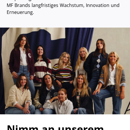
MF Brands langfristiges Wachstum, Innovation und
Erneuerung.
Nimm an unserem