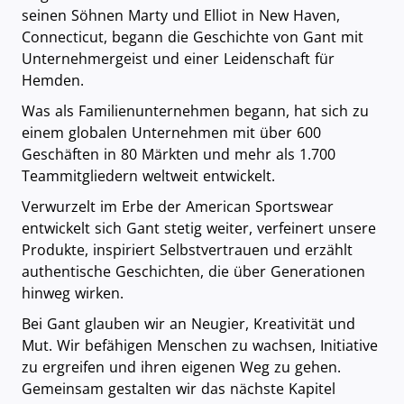
seinen Söhnen Marty und Elliot in New Haven,
Connecticut, begann die Geschichte von Gant mit
Unternehmergeist und einer Leidenschaft für
Hemden.
Was als Familienunternehmen begann, hat sich zu
einem globalen Unternehmen mit über 600
Geschäften in 80 Märkten und mehr als 1.700
Teammitgliedern weltweit entwickelt.
Verwurzelt im Erbe der American Sportswear
entwickelt sich Gant stetig weiter, verfeinert unsere
Produkte, inspiriert Selbstvertrauen und erzählt
authentische Geschichten, die über Generationen
hinweg wirken.
Bei Gant glauben wir an Neugier, Kreativität und
Mut. Wir befähigen Menschen zu wachsen, Initiative
zu ergreifen und ihren eigenen Weg zu gehen.
Gemeinsam gestalten wir das nächste Kapitel