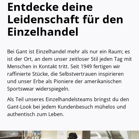
Entdecke deine
Leidenschaft für den
Einzelhandel
Bei Gant ist Einzelhandel mehr als nur ein Raum; es
ist der Ort, an dem unser zeitloser Stil jeden Tag mit
Menschen in Kontakt tritt. Seit 1949 fertigen wir
raffinierte Stücke, die Selbstvertrauen inspirieren
und unser Erbe als Pioniere der amerikanischen
Sportswear widerspiegeln.
Als Teil unseres Einzelhandelsteams bringst du den
Gant-Look bei jedem Kundenbesuch mühelos und
authentisch zum Leben.