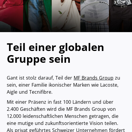
Teil einer globalen
Gruppe sein
Gant ist stolz darauf, Teil der
MF Brands Group
zu
sein, einer Familie ikonischer Marken wie Lacoste,
Aigle und Tecnifibre.
Mit einer Präsenz in fast 100 Ländern und über
2.400 Geschäften wird die MF Brands Group von
12.000 leidenschaftlichen Menschen getragen, die
eine mutige und zukunftsorientierte Vision teilen.
Als privat geführtes Schweizer Unternehmen fördert