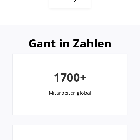
Gant in Zahlen
1700+
Mitarbeiter global