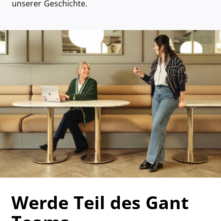
unserer Geschichte.
Werde Teil des Gant