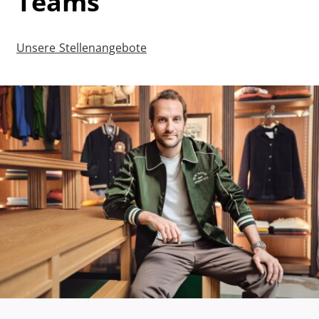
Teams
Unsere Stellenangebote