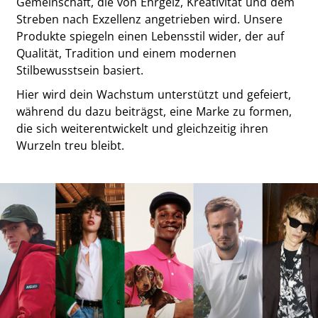
Gemeinschaft, die von Ehrgeiz, Kreativität und dem
Streben nach Exzellenz angetrieben wird. Unsere
Produkte spiegeln einen Lebensstil wider, der auf
Qualität, Tradition und einem modernen
Stilbewusstsein basiert.
Hier wird dein Wachstum unterstützt und gefeiert,
während du dazu beiträgst, eine Marke zu formen,
die sich weiterentwickelt und gleichzeitig ihren
Wurzeln treu bleibt.