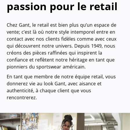
passion pour le retail
Chez Gant, le retail est bien plus qu’un espace de
vente; c’est là où notre style intemporel entre en
contact avec nos clients fidèles comme avec ceux
qui découvrent notre univers. Depuis 1949, nous
créons des pièces raffinées qui inspirent la
confiance et reflètent notre héritage en tant que
pionniers du sportswear américain.
En tant que membre de notre équipe retail, vous
donnerez vie au look Gant, avec aisance et
authenticité, à chaque client que vous
rencontrerez.