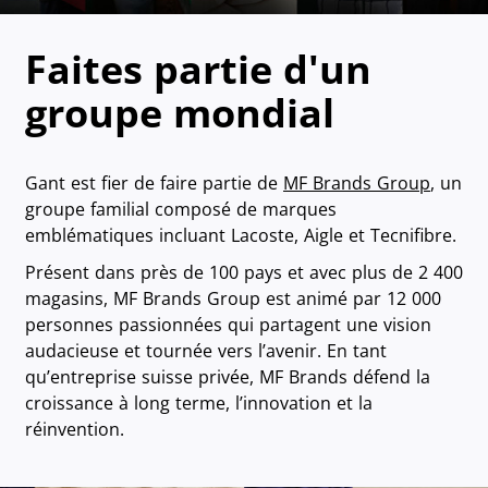
Faites partie d'un
groupe mondial
Gant est fier de faire partie de
MF Brands Group
, un
groupe familial composé de marques
emblématiques incluant Lacoste, Aigle et Tecnifibre.
Présent dans près de 100 pays et avec plus de 2 400
magasins, MF Brands Group est animé par 12 000
personnes passionnées qui partagent une vision
audacieuse et tournée vers l’avenir. En tant
qu’entreprise suisse privée, MF Brands défend la
croissance à long terme, l’innovation et la
réinvention.