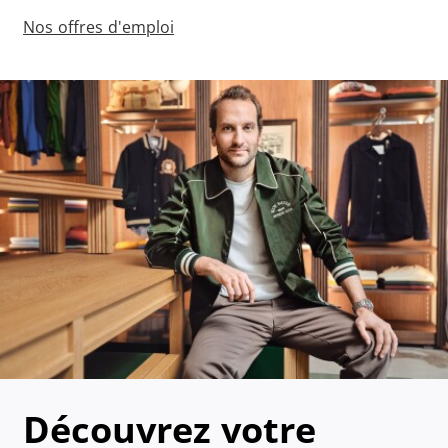
Nos offres d'emploi
Découvrez votre