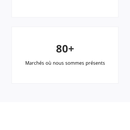
80+
Marchés où nous sommes présents