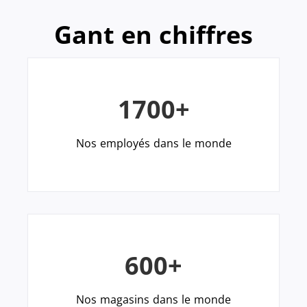
Gant en chiffres
1700+
Nos employés dans le monde
600+
Nos magasins dans le monde