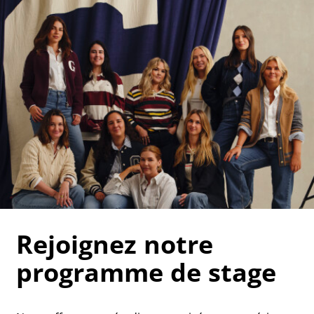
Rejoignez notre
programme de stage