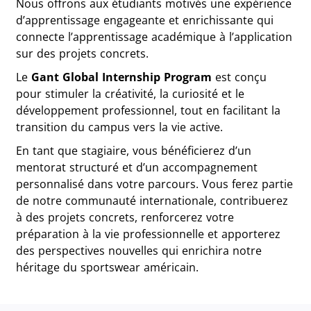
Nous offrons aux étudiants motivés une expérience
d’apprentissage engageante et enrichissante qui
connecte l’apprentissage académique à l’application
sur des projets concrets.
Le
Gant Global Internship Program
est conçu
pour stimuler la créativité, la curiosité et le
développement professionnel, tout en facilitant la
transition du campus vers la vie active.
En tant que stagiaire, vous bénéficierez d’un
mentorat structuré et d’un accompagnement
personnalisé dans votre parcours. Vous ferez partie
de notre communauté internationale, contribuerez
à des projets concrets, renforcerez votre
préparation à la vie professionnelle et apporterez
des perspectives nouvelles qui enrichira notre
héritage du sportswear américain.