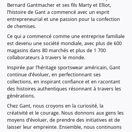
Bernard Gantmacher et ses fils Marty et Elliot,
l’histoire de Gant a commencé avec un esprit
entrepreneurial et une passion pour la confection
de chemises.
Ce qui a commencé comme une entreprise familiale
est devenu une société mondiale, avec plus de 600
magasins dans 80 marchés et plus de 1 700
collaborateurs à travers le monde.
Inspirée par l’héritage sportswear américain, Gant
continue d’évoluer, en perfectionnant ses
collections, en inspirant confiance et en racontant
des histoires authentiques résonnant à travers les
générations.
Chez Gant, nous croyons en la curiosité, la
créativité et le courage. Nous donnons aux gens les
moyens d’évoluer, de prendre des initiatives et de
laisser leur empreinte. Ensemble, nous continuons