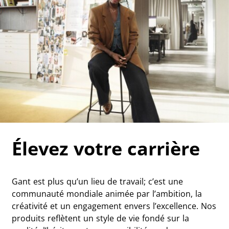
Élevez votre carrière
Gant est plus qu’un lieu de travail; c’est une
communauté mondiale animée par l’ambition, la
créativité et un engagement envers l’excellence. Nos
produits reflètent un style de vie fondé sur la