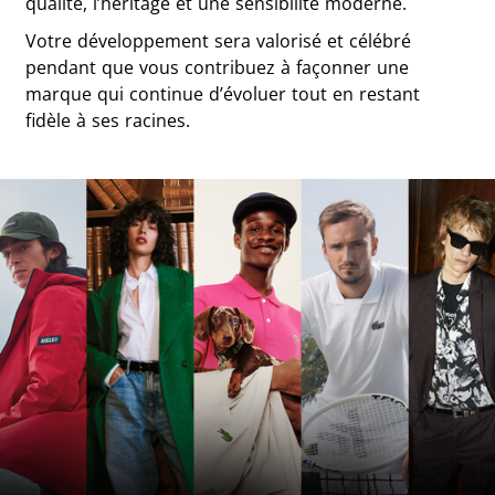
qualité, l’héritage et une sensibilité moderne.
Votre développement sera valorisé et célébré
pendant que vous contribuez à façonner une
marque qui continue d’évoluer tout en restant
fidèle à ses racines.