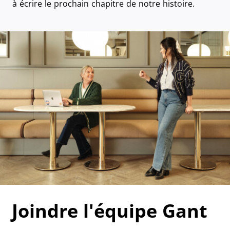
à écrire le prochain chapitre de notre histoire.
Joindre l'équipe Gant