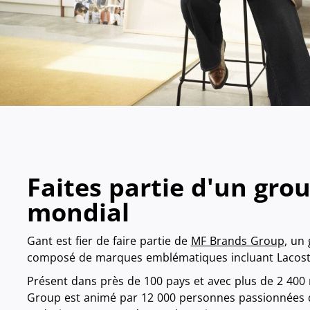
Faites partie d'un gro
mondial
Gant est fier de faire partie de
MF Brands Group
, un 
composé de marques emblématiques incluant Lacoste,
Présent dans près de 100 pays et avec plus de 2 400
Group est animé par 12 000 personnes passionnées q