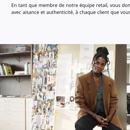
En tant que membre de notre équipe retail, vous don
avec aisance et authenticité, à chaque client que vo