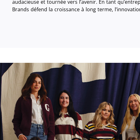
audacieuse et tournée vers l’avenir. En tant qu’entrep
Brands défend la croissance à long terme, l’innovatio