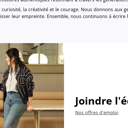
curiosité, la créativité et le courage. Nous donnons aux g
laisser leur empreinte. Ensemble, nous continuons à écrire 
Joindre l'
Nos offres d'emploi