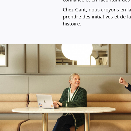
Chez Gant, nous croyons en la 
prendre des initiatives et de 
histoire.