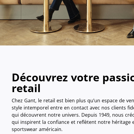
Découvrez votre passi
retail
Chez Gant, le retail est bien plus qu’un espace de vent
style intemporel entre en contact avec nos clients f
qui découvrent notre univers. Depuis 1949, nous créo
qui inspirent la confiance et reflètent notre héritage
sportswear américain.