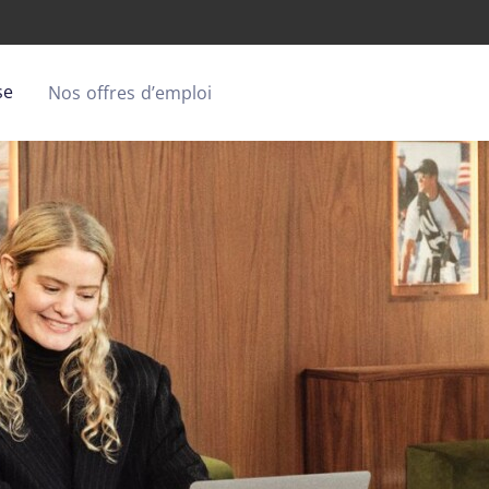
se
Nos offres d’emploi