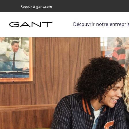
Retour à gant.com
Découvrir notre entrepri